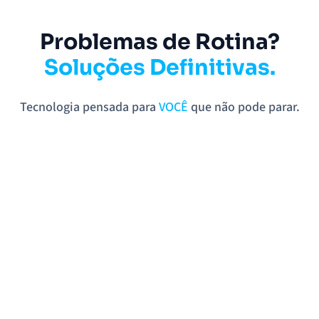
Problemas de Rotina?
Soluções Definitivas.
Tecnologia pensada para
VOCÊ
que não pode parar.